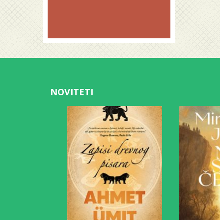
NOVITETI