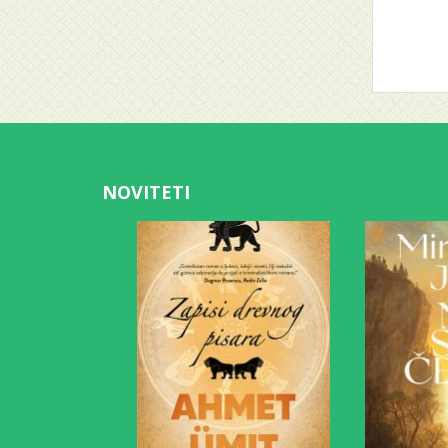
NOVITETI