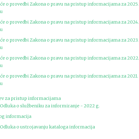
šće o provedbi Zakona o pravu na pristup informacijama za 2025.
nu
šće o provedbi Zakona o pravu na pristup informacijama za 2024.
nu
šće o provedbi Zakona o pravu na pristup informacijama za 2023.
nu
šće o provedbi Zakona o pravu na pristup informa
cijama za 2022
nu
šće o provedbi Zakona o pravu na pristup informacijama za 2021.
nu
ev za pristup informacijama
Odluka o službeniku za informiranje - 2022 g.
og informacija
Odluka o ustrojavanju kataloga informacija