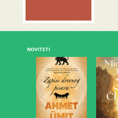
NOVITETI